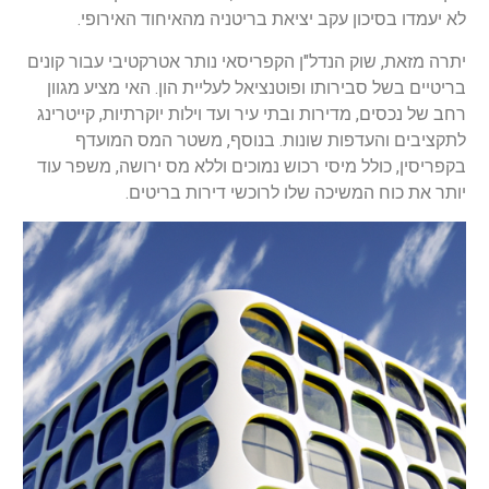
לא יעמדו בסיכון עקב יציאת בריטניה מהאיחוד האירופי.
יתרה מזאת, שוק הנדל"ן הקפריסאי נותר אטרקטיבי עבור קונים
בריטיים בשל סבירותו ופוטנציאל לעליית הון. האי מציע מגוון
רחב של נכסים, מדירות ובתי עיר ועד וילות יוקרתיות, קייטרינג
לתקציבים והעדפות שונות. בנוסף, משטר המס המועדף
בקפריסין, כולל מיסי רכוש נמוכים וללא מס ירושה, משפר עוד
יותר את כוח המשיכה שלו לרוכשי דירות בריטים.