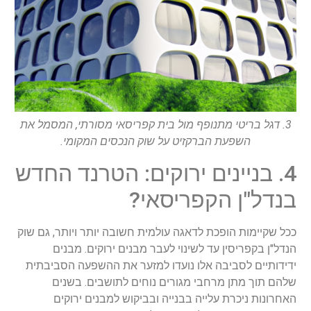
3. דגל בריטי מתנופף מול בית קפריסאי מסורתי, המסמל את
השפעת הברקזיט על שוק הנכסים המקומי.
4. בניינים ירוקים: הטרנד החדש
בנדל"ן הקפריסאי?
ככל שקיימות הופכת לדאגה עולמית חשובה יותר ויותר, גם שוק
הנדל"ן בקפריסין עד לשינוי לעבר מבנים ירוקים. מבנים
ידידותיים לסביבה אלו נועדו למזער את ההשפעה הסביבתית
שלהם תוך מתן מרחבי מגורים נוחים לתושבים. בשנים
האחרונות ניכרת עלייה בבנייה ובביקוש למבנים ירוקים