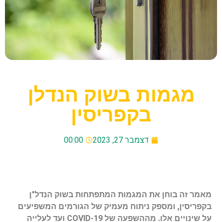
מגמות בשוק הנדלן
בקפריסין
דצמבר 27, 2023
00:00
מאמר זה בוחן את המגמות המתפתחות בשוק הנדל"ן
בקפריסין, ומספק ניתוח מעמיק של הגורמים המשפיעים
על שינויים אלו. מההשפעה של COVID-19 ועד לעלייה