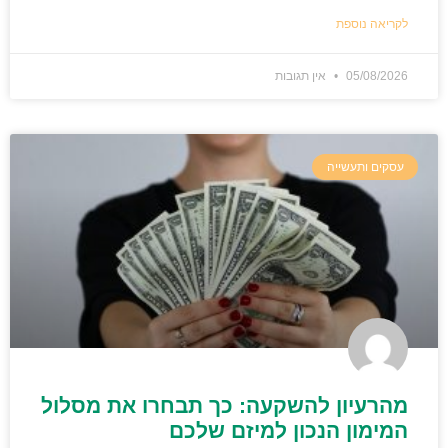
לקריאה נוספת
05/08/2026
אין תגובות
עסקים ותעשייה
מהרעיון להשקעה: כך תבחרו את מסלול
המימון הנכון למיזם שלכם