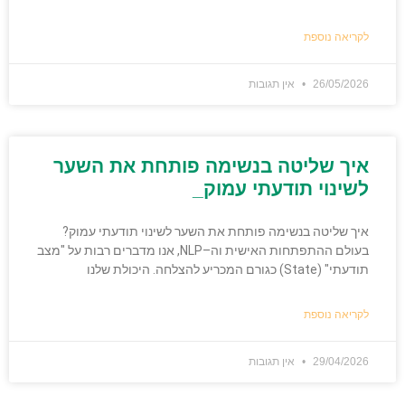
לקריאה נוספת
26/05/2026
אין תגובות
איך שליטה בנשימה פותחת את השער
לשינוי תודעתי עמוק_
איך שליטה בנשימה פותחת את השער לשינוי תודעתי עמוק?
בעולם ההתפתחות האישית וה–NLP, אנו מדברים רבות על "מצב
תודעתי" (State) כגורם המכריע להצלחה. היכולת שלנו
לקריאה נוספת
29/04/2026
אין תגובות