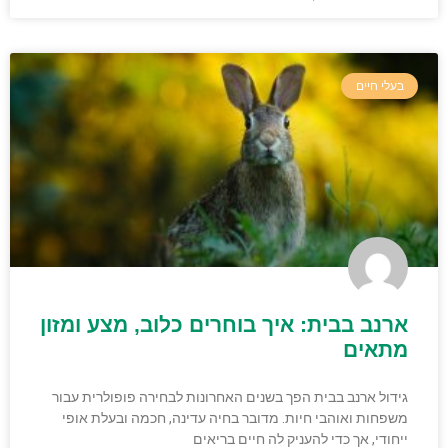
בעלי חיים
ארנב בבית: איך בוחרים כלוב, מצע ומזון
מתאים
גידול ארנב בבית הפך בשנים האחרונות לבחירה פופולרית עבור
משפחות ואוהבי חיות. מדובר בחיה עדינה, חכמה ובעלת אופי
ייחודי, אך כדי להעניק לה חיים בריאים