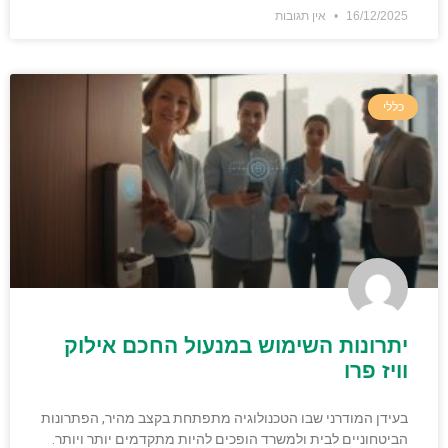
16/12/2025
אין תגובות
כללי
יתרונות השימוש במנעול החכם אילוק
וויז פרו
בעידן המודרני שבו הטכנולוגיה מתפתחת בקצב מהיר, הפתרונות
הביטחוניים לבית ולמשרד הופכים להיות מתקדמים יותר ויותר.