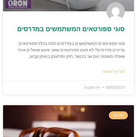
סוגי ספורטאים המשתמשים במדרסים
סוגי ספורטאים המשתמשים במדרסים למה בכלל ספורטאים
צריכים מדרסים? לא מעט ספורטאים שאני פוגש שואלים אותי
שאלה פשוטה: אם אני בכושר, חזק ומתאמן באופן קבוע,
לקריאה נוספת
09/02/2026
אין תגובות
BLOG