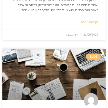
ואחרים נדונו לחיות בלעדיה. זהו כישור שניתן לפתח ולשכלל
באמצעות הכלים והשיטות הנכונות. הדרך לביטחון אמיתי
לקריאה נוספת
21/09/2025
אין תגובות
BLOG