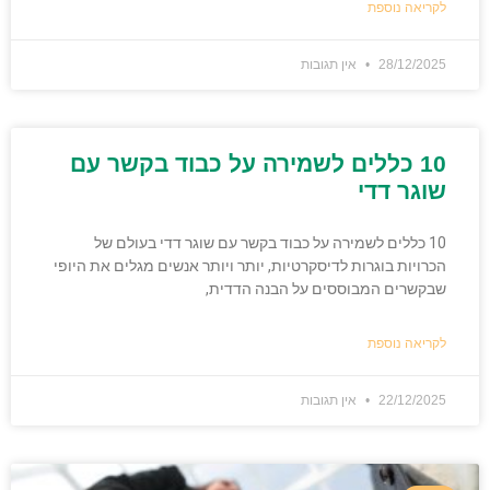
לקריאה נוספת
28/12/2025
אין תגובות
10 כללים לשמירה על כבוד בקשר עם
שוגר דדי
10 כללים לשמירה על כבוד בקשר עם שוגר דדי בעולם של
הכרויות בוגרות לדיסקרטיות, יותר ויותר אנשים מגלים את היופי
שבקשרים המבוססים על הבנה הדדית,
לקריאה נוספת
22/12/2025
אין תגובות