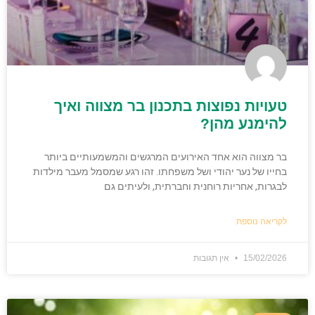
טעויות נפוצות בתכנון בר מצווה ואיך
להימנע מהן?
בר מצווה הוא אחד האירועים המרגשים והמשמעותיים ביותר
בחייו של נער יהודי ושל משפחתו. זהו רגע שמסמל מעבר מילדות
לבגרות, אחריות רוחנית וחברתית, ולעיתים גם
לקריאה נוספת
15/02/2026
אין תגובות