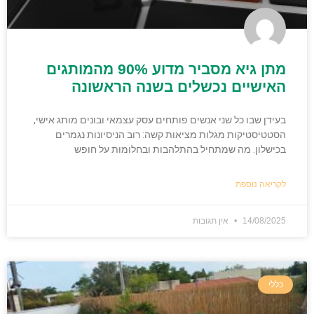
מתן גיא מסביר מדוע 90% מהמותגים
האישיים נכשלים בשנה הראשונה
בעידן שבו כל שני אנשים פותחים עסק עצמאי ובונים מותג אישי,
הסטטיסטיקות מגלות מציאות קשה: רוב הניסיונות נגמרים
בכישלון. מה שמתחיל בהתלהבות ובחלומות על חופש
לקריאה נוספת
14/08/2025
אין תגובות
כללי