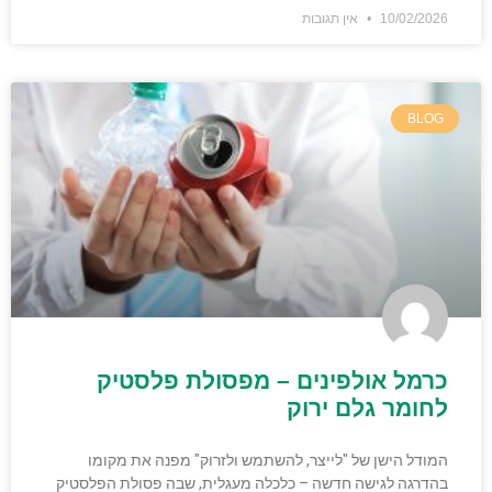
10/02/2026
אין תגובות
BLOG
כרמל אולפינים – מפסולת פלסטיק
לחומר גלם ירוק
המודל הישן של "לייצר, להשתמש ולזרוק" מפנה את מקומו
בהדרגה לגישה חדשה – כלכלה מעגלית, שבה פסולת הפלסטיק