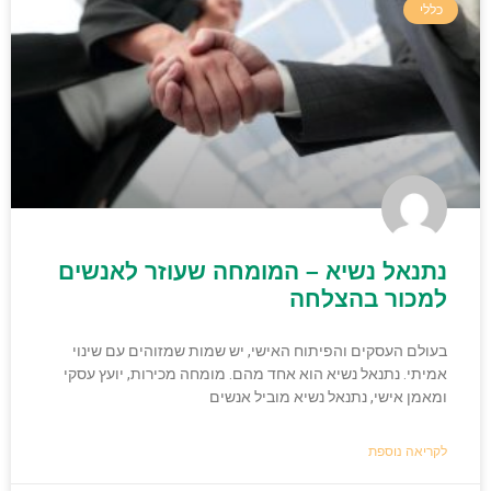
כללי
נתנאל נשיא – המומחה שעוזר לאנשים
למכור בהצלחה
בעולם העסקים והפיתוח האישי, יש שמות שמזוהים עם שינוי
אמיתי. נתנאל נשיא הוא אחד מהם. מומחה מכירות, יועץ עסקי
ומאמן אישי, נתנאל נשיא מוביל אנשים
לקריאה נוספת