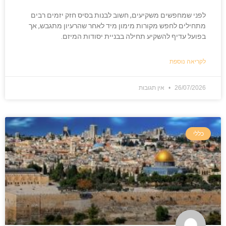
לפני שמחפשים משקיעים, חשוב לבנות בסיס חזק יזמים רבים
מתחילים לחפש מקורות מימון מיד לאחר שהרעיון מתגבש, אך
בפועל עדיף להשקיע תחילה בבניית יסודות המיזם.
לקריאה נוספת
26/07/2026
אין תגובות
כללי