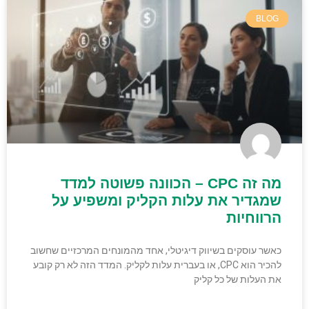
BLOG
מה זה CPC – הכוונה פשוטה למדד
שמגדיר את עלות הקליק ומשפיע על
הרווחיות
כאשר עוסקים בשיווק דיגיטלי, אחד מהמונחים המרכזיים שחשוב
להכיר הוא CPC, או בעברית עלות לקליק. המדד הזה לא רק קובע
את העלות של כל קליק