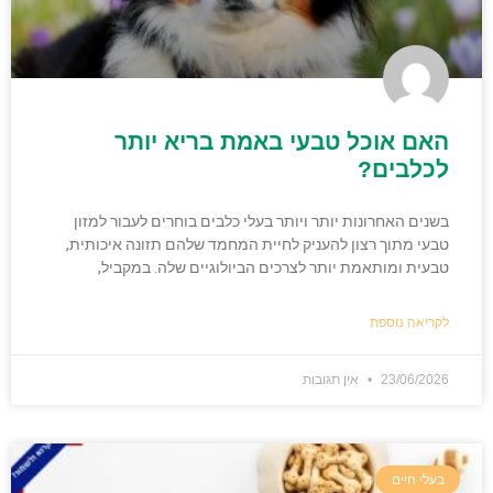
האם אוכל טבעי באמת בריא יותר
לכלבים?
בשנים האחרונות יותר ויותר בעלי כלבים בוחרים לעבור למזון
טבעי מתוך רצון להעניק לחיית המחמד שלהם תזונה איכותית,
טבעית ומותאמת יותר לצרכים הביולוגיים שלה. במקביל,
לקריאה נוספת
23/06/2026
אין תגובות
בעלי חיים