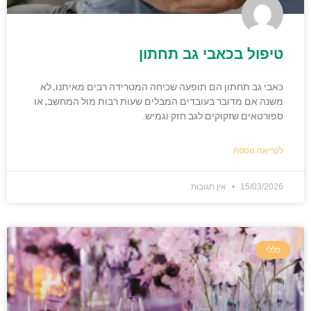
טיפול בכאבי גב תחתון
כאבי גב תחתון הם תופעה שכיחה המטרידה רבים מאיתנו, לא
משנה אם מדובר בעובדים המבלים שעות רבות מול המחשב, או
ספורטאים שזקוקים לגב חזק וגמיש.
לקריאה נוספת
15/03/2026
אין תגובות
כללי