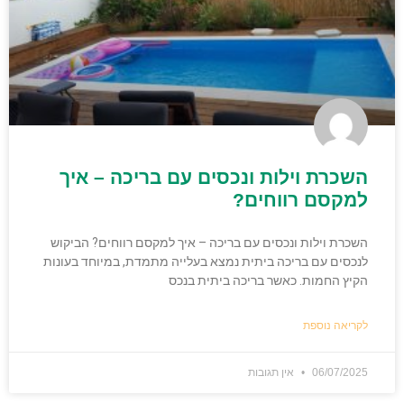
השכרת וילות ונכסים עם בריכה – איך
למקסם רווחים?
השכרת וילות ונכסים עם בריכה – איך למקסם רווחים? הביקוש
לנכסים עם בריכה ביתית נמצא בעלייה מתמדת, במיוחד בעונות
הקיץ החמות. כאשר בריכה ביתית בנכס
לקריאה נוספת
06/07/2025
אין תגובות