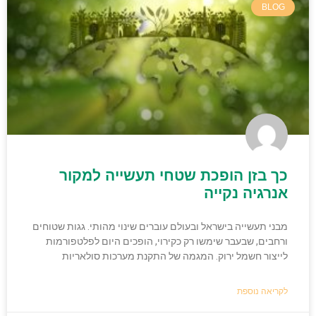
BLOG
כך בזן הופכת שטחי תעשייה למקור
אנרגיה נקייה
מבני תעשייה בישראל ובעולם עוברים שינוי מהותי. גגות שטוחים
ורחבים, שבעבר שימשו רק כקירוי, הופכים היום לפלטפורמות
לייצור חשמל ירוק. המגמה של התקנת מערכות סולאריות
לקריאה נוספת