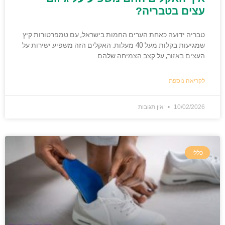
עצים בטבריה?
טבריה ידועה כאחת הערים החמות בישראל, עם טמפרטורות קיץ
שמגיעות בקלות מעל 40 מעלות. האקלים הזה משפיע ישירות על
העצים באזור, על קצב הצמיחה שלהם
לקריאה נוספת
10/02/2026
אין תגובות
כללי