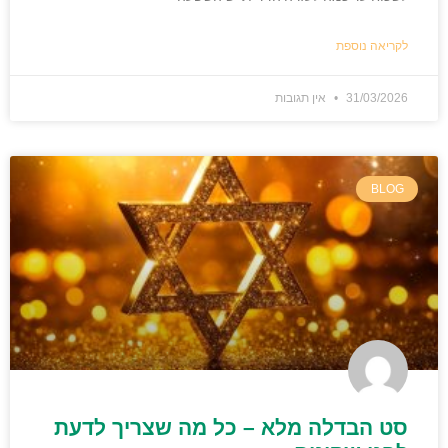
לקריאה נוספת
31/03/2026
אין תגובות
BLOG
סט הבדלה מלא – כל מה שצריך לדעת