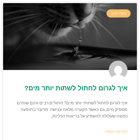
בעלי חיים
איך לגרום לחתול לשתות יותר מים?
איך לגרום לחתול לשתות יותר מים? חתולים רבים אינם שותים
מספיק מים, גם כאשר הקערה מלאה ונגישה. מדובר בתופעה
נפוצה שעלולה להשפיע על בריאות הכליות,
לקריאה נוספת