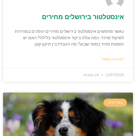
אינסטלטור בירושלים מחירים
כאשר מחפשים אינסטלטור בירושלים מחירים הופכים במהירות
לשיקול מרכזי: כמה עולה ביקור אינסטלטור בלילה? האם יש
תוספת מחיר בסופי שבוע? מה ההבדל בין תיקון קטן
לקריאה נוספת
13/07/2026
אין תגובות
בעלי חיים