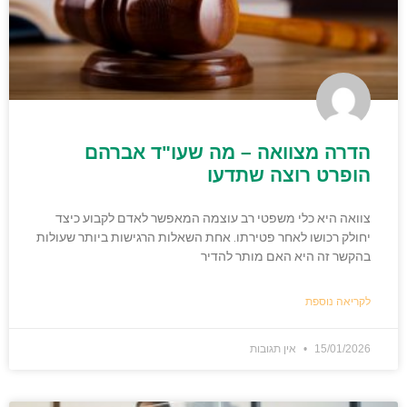
הדרה מצוואה – מה שעו"ד אברהם
הופרט רוצה שתדעו
צוואה היא כלי משפטי רב עוצמה המאפשר לאדם לקבוע כיצד
יחולק רכושו לאחר פטירתו. אחת השאלות הרגישות ביותר שעולות
בהקשר זה היא האם מותר להדיר
לקריאה נוספת
15/01/2026
אין תגובות