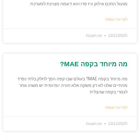
מנעול החכם אילוק וויז פרו הוא דוגמה מצוינת למערכת
לקריאה נוספת
10/12/2025
אין תגובות
מה מיוחד בקפה MAE?
מה מיוחד בקפה MAE? בעולם שבו קפה הפך לחלק בלתי נפרד
מהחיים שלנו לא רק משקה אלא חוויה יומיומית יש משהו אחר
לגמרי בקפה שהצליח
לקריאה נוספת
10/12/2025
אין תגובות