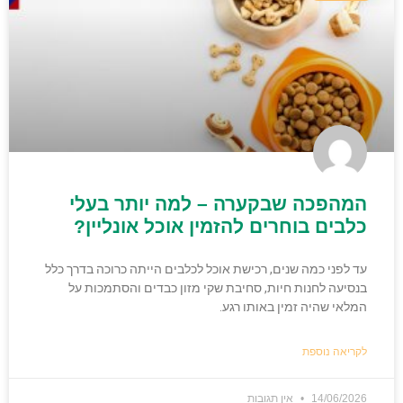
המהפכה שבקערה – למה יותר בעלי
כלבים בוחרים להזמין אוכל אונליין?
עד לפני כמה שנים, רכישת אוכל לכלבים הייתה כרוכה בדרך כלל
בנסיעה לחנות חיות, סחיבת שקי מזון כבדים והסתמכות על
המלאי שהיה זמין באותו רגע.
לקריאה נוספת
14/06/2026
אין תגובות