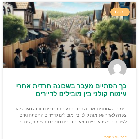
BLOG
כך הסתיים מעבר בשכונה חרדית אחרי
עימות קולני בין מובילים לדיירים
בימים האחרונים, שכונה חרדית בעיר המרכזית חוותה סערה לא
צפויה לאחר שעימות קולני בין מובילים לדיירים התפתח וגרם
לעיכובים משמעותיים במעבר דיירים חדשים. העימות, שפרץ
לקריאה נוספת