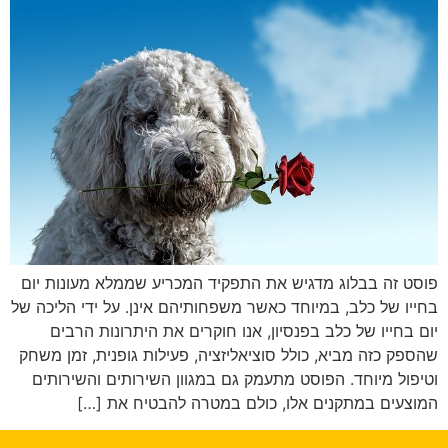
פוסט זה בבלוג מדגיש את התפקיד המכריע שממלא מעונות יום
בחייו של כלב, במיוחד כאשר משפחותיהם אינן. על ידי הליכה של
יום בחייו של כלב בפנסיון, אנו חוקרים את היתרונות הרבים
שהספק כזה מביא, כולל סוציאליזציה, פעילות גופנית, זמן משחק
וטיפול מיוחד. הפוסט מתעמק גם במגוון השירותים והשירותים
המוצעים במתקנים אלו, כולם במטרה להבטיח את […]