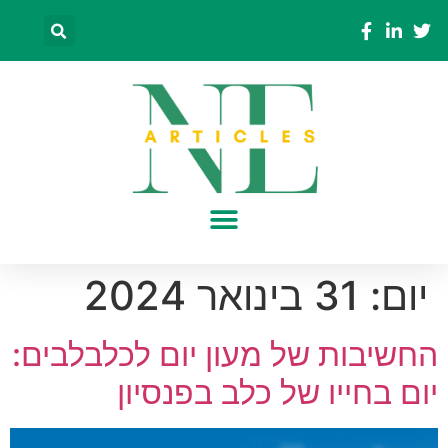
יום:
31 בינואר 2024
החשיבות של מעון יום לכלבלבים:
יום בחייו של כלב בפנסיון