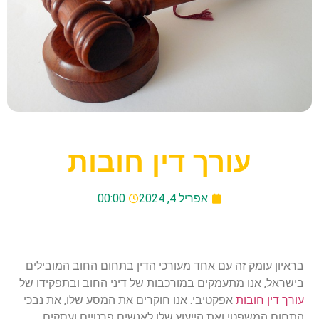
עורך דין חובות
אפריל 4, 2024
00:00
בראיון עומק זה עם אחד מעורכי הדין בתחום החוב המובילים
בישראל, אנו מתעמקים במורכבות של דיני החוב ובתפקידו של
עורך דין חובות
אפקטיבי. אנו חוקרים את המסע שלו, את נבכי
התחום המשפטי ואת הייעוץ שלו לאנשים פרטיים ועסקים