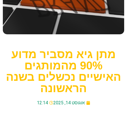
מתן גיא מסביר מדוע
90% מהמותגים
האישיים נכשלים בשנה
הראשונה
אוגוסט 14, 2025
12:14