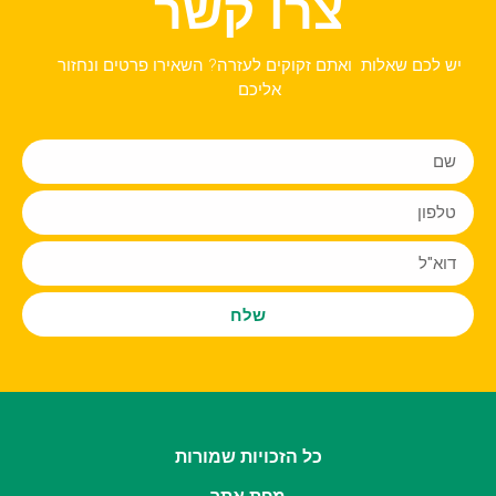
צרו קשר
יש לכם שאלות ואתם זקוקים לעזרה? השאירו פרטים ונחזור
אליכם
שלח
כל הזכויות שמורות