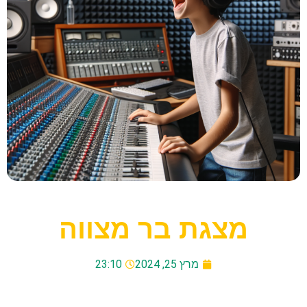
מצגת בר מצווה
מרץ 25, 2024
23:10