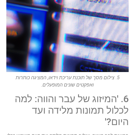
5. צילום מסך של תוכנת עריכת וידאו, המציגה כותרות
ואפקטים שונים המופעלים.
6. 'המיזוג של עבר והווה: למה
לכלול תמונות מלידה ועד
היום?'