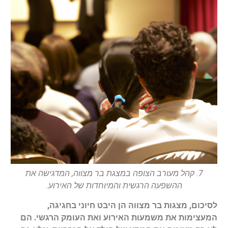
7. קהל מעורב הצופה במצגת בר מצווה, המדגישה את
ההשפעה הרגשית והמיוחדות של האירוע.
לסיכום, מצגות בר מצווה הן היבט חיוני בחגיגה,
המעצימות את משמעות האירוע ואת העומק הרגשי. הם