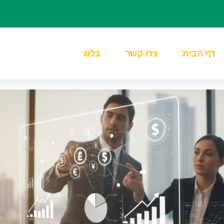
דף הבית
צרו קשר
בלוג