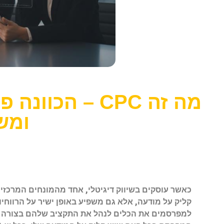
מה זה CPC – 
ומש
למפרסמים את הכלים לנהל את התקציב שלהם בצורה חכ