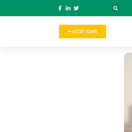
מעבר לבלוג