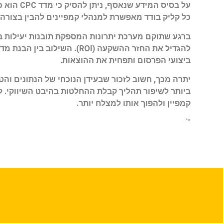
על בסיס 
כל קליק בודד מאפשרת למנהלי קמפיינים להבין בצור
ברגע שתוקם מערכת יתרונות המספקת תובנות יעילות ב
להגדיל את החזר ההשקעה (OI
ביצועי הפרסום ותפחית את ההוצאות.
יתרה מכך, חשוב לזכור שבעידן הנוכחי של הנתונים וה
קמפיין ולהפוך אותו למצלח יותר.
"`