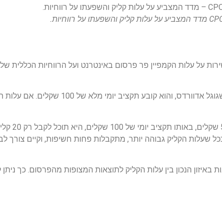
רות על עלות הקמפיין פר פרסום באינטרנט ועל הרווחיות הכללית שלו
אם חברה אחרת קובע
שעלות הקליק גבוהה יותר, מתקבלות פחות חשיפות, וקיים צורך לבצ
ת באיזון הנכון בין עלות הקליק לתוצאות המצופות מהפרסום. כך ניתן