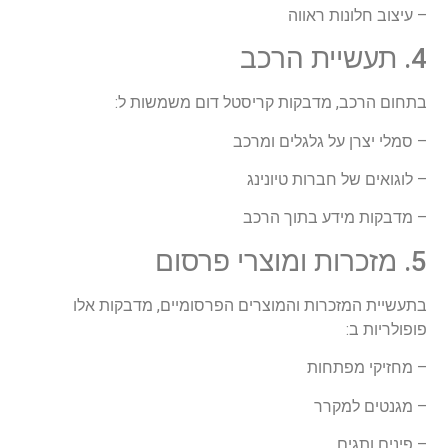
– עיצוב חלונות ראווה
4. תעשיית הרכב
בתחום הרכב, מדבקות קריסטל דום משמשות ל:
– סמלי יצרן על גלגלים ומרכב
– לוגואים של חברות טיונינג
– מדבקות מידע בתוך הרכב
5. מזכרות ומוצרי פרסום
בתעשיית המזכרות והמוצרים הפרסומיים, מדבקות אלו
פופולריות ב:
– מחזיקי מפתחות
– מגנטים למקרר
– פינים ותגים