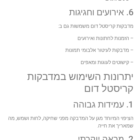
6. אירועים וחגיגות
מדבקות קריסטל דום משמשות גם ב:
– הזמנות לחתונות ואירועים
– מדבקות לעיטור אלבומי תמונות
– קישוטים לעוגות ומאפים
יתרונות השימוש במדבקות
קריסטל דום
1. עמידות גבוהה
הציפוי המיוחד מגן על המדבקה מפני שחיקה, לחות ושמש, מה
שמאריך את חייה.
2. מראה יוקרתי