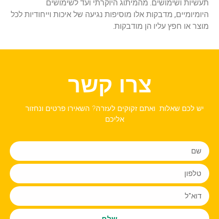
תעשיות ושימושים. מהמיתוג היוקרתי ועד לשימושים
היומיומיים, מדבקות אלו מוסיפות נגיעה של איכות וייחודיות לכל
מוצר או חפץ עליו הן מודבקות.
צרו קשר
יש לכם שאלות ואתם זקוקים לעזרה? השאירו פרטים ונחזור
אליכם
שלח