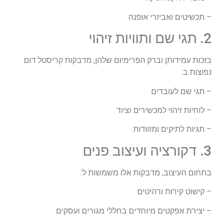
– תכשיטים ואביזרי אופנה
2. תגי שם ותוויות זיהוי
בזכות עמידותן וברק הפרימיום שלהן, מדבקות קריסטל דום
נפוצות ב:
– תגי שם לעובדים
– לוחיות זיהוי למכשירים וציוד
– תגיות לתיקים ומזוודות
3. דקורציה ועיצוב פנים
בתחום העיצוב, מדבקות אלו משמשות ל:
– קישוט קירות ורהיטים
– יצירת אפקטים מיוחדים בחללי מגורים ועסקים