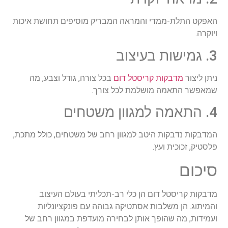
האפקט התלת-ממדי והמראה המבריק מוסיפים תחושת איכות
ויוקרה.
3. גמישות בעיצוב
ניתן ליצור
מדבקות קריסטל דום
בכל צורה, גודל וצבע, מה
שמאפשר התאמה מושלמת לכל צורך.
4. התאמה למגוון משטחים
המדבקות נדבקות היטב למגוון רחב של משטחים, כולל מתכת,
פלסטיק, זכוכית ועץ.
סיכום
מדבקות קריסטל דום הן כלי רב-תכליתי בעולם העיצוב
והמיתוג. הן משלבות אסתטיקה גבוהה עם פונקציונליות
ועמידות, מה שהופך אותן לבחירה מועדפת במגוון רחב של