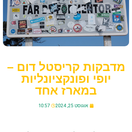
מדבקות קריסטל דום –
יופי ופונקציונליות
במארז אחד
אוגוסט 25, 2024
10:57