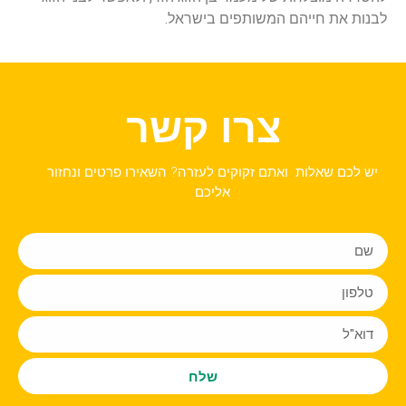
לבנות את חייהם המשותפים בישראל.
צרו קשר
יש לכם שאלות ואתם זקוקים לעזרה? השאירו פרטים ונחזור
אליכם
שלח