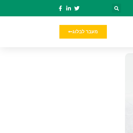
מעבר לבלוג