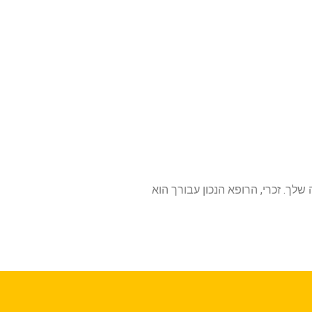
לך. זכרי, הרופא הנכון עבורך הוא