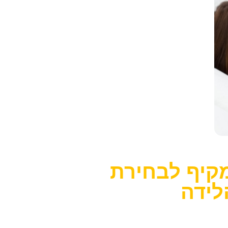
קיף לבחירת
לידה