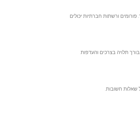
פורומים ורשתות חברתיות יכולים
בורך תלויה בצרכים והעדפות
 שאלות חשובות.