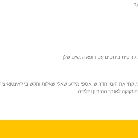
א קריטית ביחסים עם רופא הנשים שלך.
חי את הזמן הדרוש, אספי מידע, שאלי שאלות והקשיבי לאינטואיציה ש
זקוקה לאורך ההיריון והלידה.