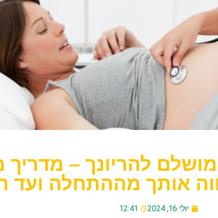
שלם להריונך – מדריך מ
וה אותך מההתחלה ועד ה
יולי 16, 2024
12:41