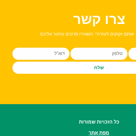
צרו קשר
ואתם זקוקים לעזרה? השאירו פרטים ונחזור אליכם
שלח
כל הזכויות שמורות
מפת אתר