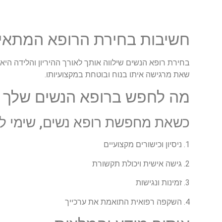
חשיבות בחירת הרופא המתאי
בחירת רופא הנשים שילווה אותך לאורך ההיריון והלידה הי
שאת מרגישה איתו בנוח ובוטחת במקצועיותו.
מה לחפש ברופא הנשים שלך
כשאת מחפשת רופא נשים, שימי לב
1. ניסיון וכישורים מקצועיים
2. גישה אישית ויכולת תקשורת
3. זמינות ונגישות
4. השקפה רפואית התואמת את ערכייך