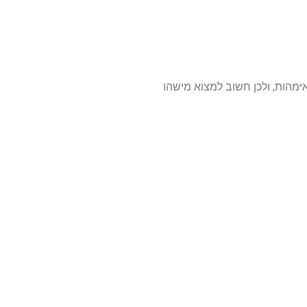
ימהות, ולכן חשוב למצוא מישהו