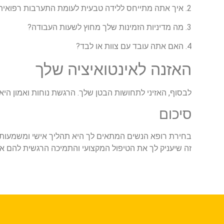
2. איך אתה מתייחס ללידה טבעית לעומת התערבות רפואית?
3. מה מדיניות הזמינות שלך מחוץ לשעות העבודה?
4. האם אתה עובד עם צוות או לבד?
האזנה לאינטואיציה שלך
לבסוף, האזיני לתחושות הבטן שלך. הרגשת נוחות ואמון הי
סיכום
בחירת רופא הנשים המתאים לך היא תהליך אישי ומשמעותי. ק
זה שיעניק לך את הטיפול המקצועי והתמיכה הרגשית להם את 