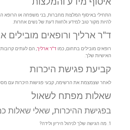
איסוף מידע והמלצות
התחילי באיסוף המלצות מחברות, בני משפחה או הרופא המש
להיות מקור טוב למידע ולחוות דעת של נשים אחרות.
ד"ר ארליך ורופאים מובילים א
רופאים מובילים בתחום, כמו
ד"ר ארליך
, הם לעתים קרובות 
האישיות שלך.
קביעת פגישת היכרות
לאחר שצמצמת את הרשימה, קבעי פגישות היכרות עם מספר ר
שאלות מפתח לשאול
בפגישת ההיכרות, שאלי שאלות כמ
1. מה הגישה שלך לניהול היריון ולידה?