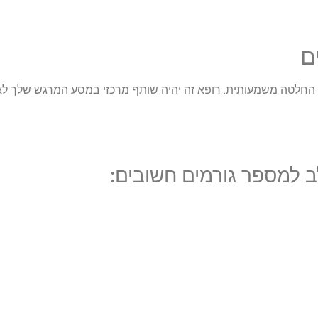
ם
א החלטה משמעותית. רופא זה יהיה שותף מרכזי במסע המרגש שלך לא
 למספר גורמים חשובים: