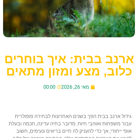
ארנב בבית: איך בוחרים
כלוב, מצע ומזון מתאים
מאי 26, 2026
00:00
גידול ארנב בבית הפך בשנים האחרונות לבחירה פופולרית
עבור משפחות ואוהבי חיות. מדובר בחיה עדינה, חכמה ובעלת
אופי ייחודי, אך כדי להעניק לה חיים בריאים ונעימים, חשוב