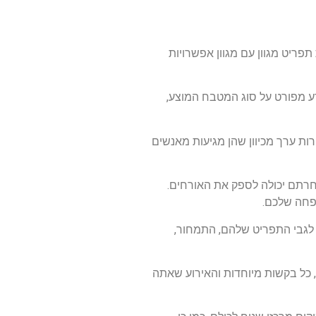
פריט מגוון עם מגוון אפשרויות
דע מפורט על סוג המטבח המוצע,
רות ערך מכיוון שהן מגיעות מאנשים
תם יכולה לספק את האורחים.
שפחה שלכם.
 לגבי התפריט שלהם, התמחור,
 כל בקשות מיוחדות והאירוע שאתה