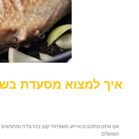
איך למצוא מסעדת בשר
אם אתם מתכננים אירוע משפחתי קטן בהרצליה ומחפשים מ
המושלם: