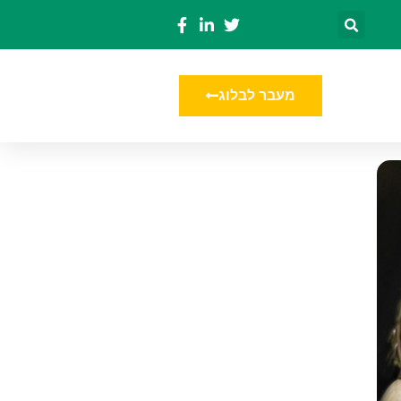
מעבר לבלוג