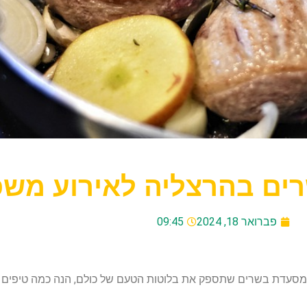
ים בהרצליה לאירוע משפ
פברואר 18, 2024
09:45
סעדת בשרים שתספק את בלוטות הטעם של כולם, הנה כמה טיפים ש