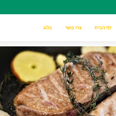
דף הבית
צרו קשר
בלוג