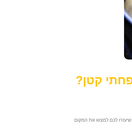
חתי קטן?
יעזרו לכם למצוא את המקום